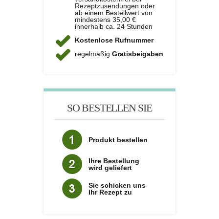
Rezeptzusendungen oder
ab einem Bestellwert von
mindestens 35,00 €
innerhalb ca. 24 Stunden
Kostenlose Rufnummer
regelmäßig
Gratisbeigaben
SO BESTELLEN SIE
Produkt bestellen
Ihre Bestellung
wird geliefert
Sie schicken uns
Ihr Rezept zu