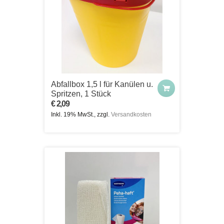
Abfallbox 1,5 l für Kanülen u.
Spritzen, 1 Stück
€ 2,09
Inkl. 19% MwSt., zzgl.
Versandkosten