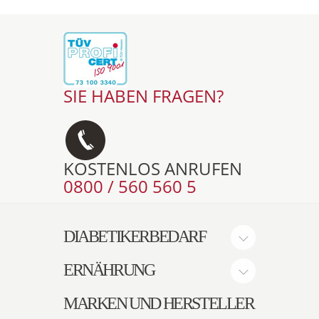
SIE HABEN FRAGEN?
KOSTENLOS ANRUFEN
0800 / 560 560 5
DIABETIKERBEDARF
ERNÄHRUNG
MARKEN UND HERSTELLER