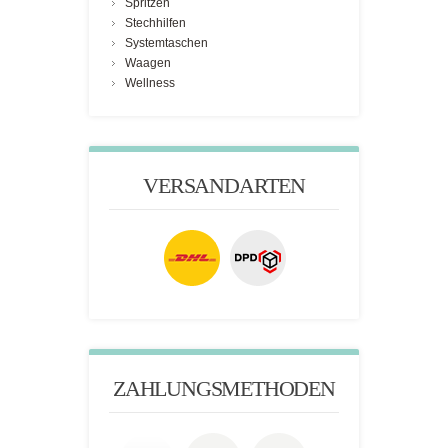
Spritzen
Stechhilfen
Systemtaschen
Waagen
Wellness
VERSANDARTEN
ZAHLUNGSMETHODEN