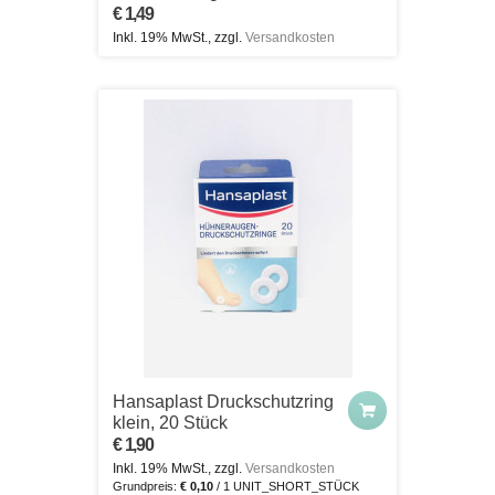
€ 1,49
Inkl. 19% MwSt., zzgl.
Versandkosten
Hansaplast Druckschutzring
klein, 20 Stück
€ 1,90
Inkl. 19% MwSt., zzgl.
Versandkosten
Grundpreis:
€ 0,10
/ 1 UNIT_SHORT_STÜCK