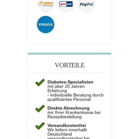
VORTEILE
Diabetes-Spezialisten
mit über 20 Jahren
Erfahrung
- individuelle Beratung durch
qualifiziertes Personal
Direkte Abrechnung
mir Ihrer Krankenkasse bei
Rezeptbestellung
Versandkostenfrei
Wir liefern innerhalb
Deutschland
versandkostenfrei bei