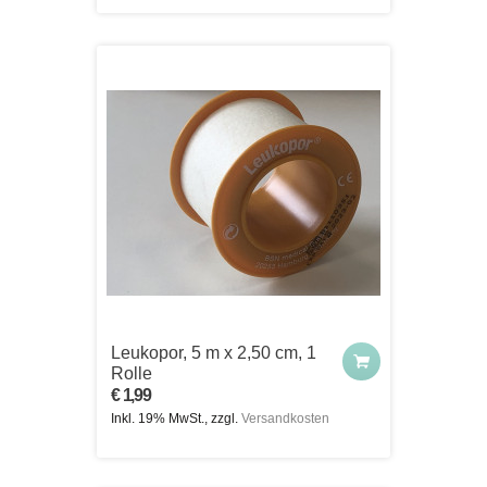
Leukopor, 5 m x 2,50 cm, 1
Rolle
€ 1,99
Inkl. 19% MwSt., zzgl.
Versandkosten