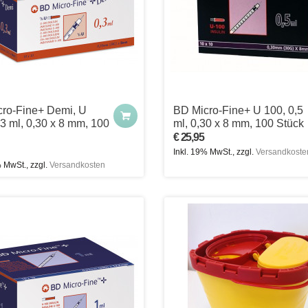
ro-Fine+ Demi, U
BD Micro-Fine+ U 100, 0,5
,3 ml, 0,30 x 8 mm, 100
ml, 0,30 x 8 mm, 100 Stück
€ 25,95
Inkl. 19% MwSt., zzgl.
Versandkoste
% MwSt., zzgl.
Versandkosten