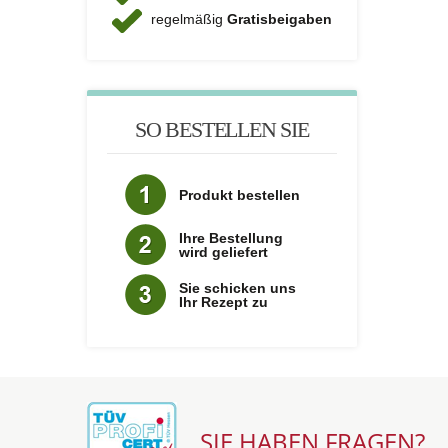
regelmäßig
Gratisbeigaben
SO BESTELLEN SIE
Produkt bestellen
Ihre Bestellung
wird geliefert
Sie schicken uns
Ihr Rezept zu
SIE HABEN FRAGEN?