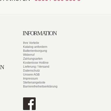
INFORMATION
Ihre Vorteile
Katalog anfordern
Batterientsorgung
Widerruf
Zahlungsarten
Kostenlose Hotline
EN
Lieferung / Versand
Datenschutz
Unsere AGB
Impressum
Stellenangebote
Barrierefreiheitserklärung