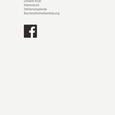
Unsere AGB
Impressum
Stellenangebote
Barrierefreiheitserklärung