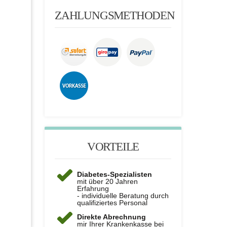
ZAHLUNGSMETHODEN
VORTEILE
Diabetes-Spezialisten
mit über 20 Jahren
Erfahrung
- individuelle Beratung durch
qualifiziertes Personal
Direkte Abrechnung
mir Ihrer Krankenkasse bei