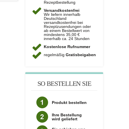
Rezeptbestellung
Versandkostenfrei
Wir liefern innerhalb
Deutschland
versandkostenfrei bei
Rezeptzusendungen oder
ab einem Bestellwert von
mindestens 35,00 €
innerhalb ca. 24 Stunden
Kostenlose Rufnummer
regelmäßig
Gratisbeigaben
SO BESTELLEN SIE
Produkt bestellen
Ihre Bestellung
wird geliefert