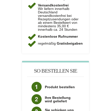
Versandkostenfrei
Wir liefern innerhalb
Deutschland
versandkostenfrei bei
Rezeptzusendungen oder
ab einem Bestellwert von
mindestens 35,00 €
innerhalb ca. 24 Stunden
Kostenlose Rufnummer
regelmäßig
Gratisbeigaben
SO BESTELLEN SIE
Produkt bestellen
Ihre Bestellung
wird geliefert
Sie schicken uns