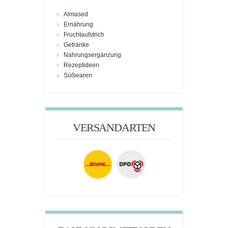
Almased
Ernährung
Fruchtaufstrich
Getränke
Nahrungsergänzung
Rezeptideen
Süßwaren
VERSANDARTEN