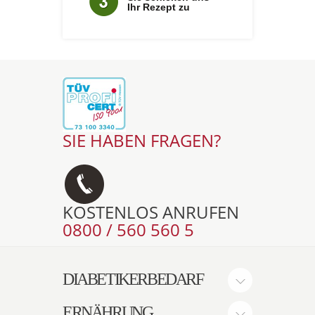
Ihr Rezept zu
SIE HABEN FRAGEN?
KOSTENLOS ANRUFEN
0800 / 560 560 5
DIABETIKERBEDARF
ERNÄHRUNG