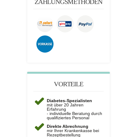
ZAHLUNGSMETHODEN
VORTEILE
Diabetes-Spezialisten
mit über 20 Jahren
Erfahrung
- individuelle Beratung durch
qualifiziertes Personal
Direkte Abrechnung
mir Ihrer Krankenkasse bei
Rezeptbestellung