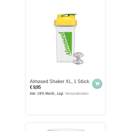
Almased Shaker XL, 1 Stück
€ 9,95
Inkl. 19% MwSt., zzgl.
Versandkosten