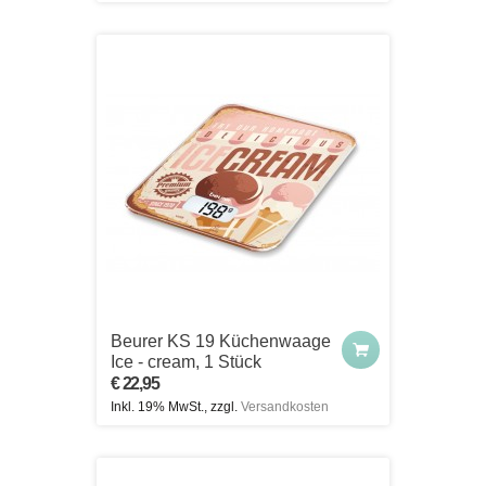
Beurer KS 19 Küchenwaage
Ice - cream, 1 Stück
€ 22,95
Inkl. 19% MwSt., zzgl.
Versandkosten