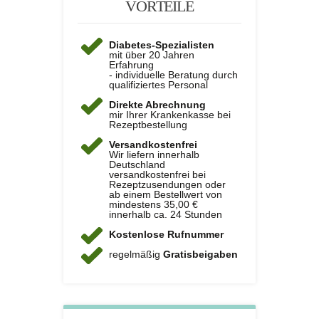
VORTEILE
Diabetes-Spezialisten
mit über 20 Jahren
Erfahrung
- individuelle Beratung durch
qualifiziertes Personal
Direkte Abrechnung
mir Ihrer Krankenkasse bei
Rezeptbestellung
Versandkostenfrei
Wir liefern innerhalb
Deutschland
versandkostenfrei bei
Rezeptzusendungen oder
ab einem Bestellwert von
mindestens 35,00 €
innerhalb ca. 24 Stunden
Kostenlose Rufnummer
regelmäßig
Gratisbeigaben