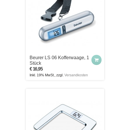
Beurer LS 06 Kofferwaage, 1
Stück
€ 16,95
Inkl. 19% MwSt., zzgl.
Versandkosten