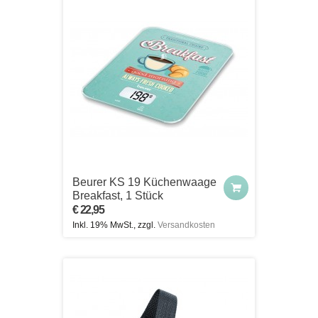
Beurer KS 19 Küchenwaage
Breakfast, 1 Stück
€ 22,95
Inkl. 19% MwSt., zzgl.
Versandkosten