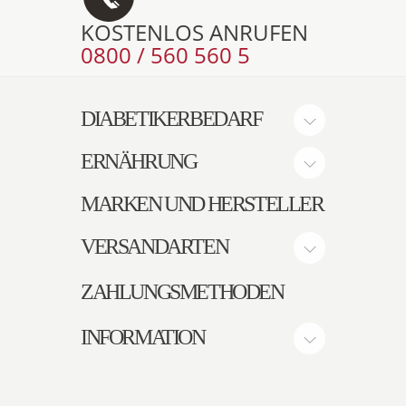
KOSTENLOS ANRUFEN
0800 / 560 560 5
DIABETIKERBEDARF
ERNÄHRUNG
MARKEN UND HERSTELLER
VERSANDARTEN
ZAHLUNGSMETHODEN
INFORMATION