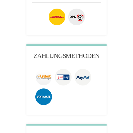
ZAHLUNGSMETHODEN