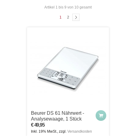
Artikel 1 bis 9 von 10 gesamt
1
2
Beurer DS 61 Nährwert -
Analysewaage, 1 Stück
€ 49,95
Inkl. 19% MwSt., zzgl.
Versandkosten