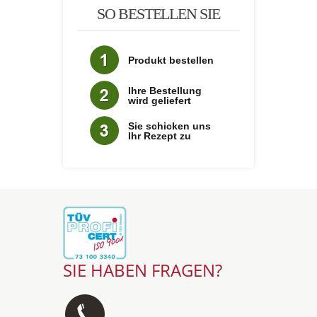
SO BESTELLEN SIE
Produkt bestellen
Ihre Bestellung
wird geliefert
Sie schicken uns
Ihr Rezept zu
SIE HABEN FRAGEN?