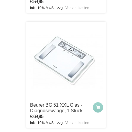
€ 59,95
Inkl. 19% MwSt., zzgl.
Versandkosten
Beurer BG 51 XXL Glas -
Diagnosewaage, 1 Stück
€ 69,95
Inkl. 19% MwSt., zzgl.
Versandkosten