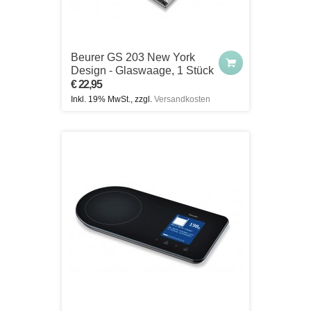
Beurer GS 203 New York
Design - Glaswaage, 1 Stück
€ 22,95
Inkl. 19% MwSt., zzgl.
Versandkosten