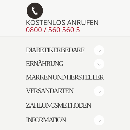
KOSTENLOS ANRUFEN
0800 / 560 560 5
DIABETIKERBEDARF
ERNÄHRUNG
MARKEN UND HERSTELLER
VERSANDARTEN
ZAHLUNGSMETHODEN
INFORMATION