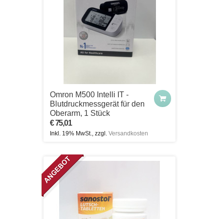
Omron M500 Intelli IT -
Blutdruckmessgerät für den
Oberarm, 1 Stück
€ 75,01
Inkl. 19% MwSt., zzgl.
Versandkosten