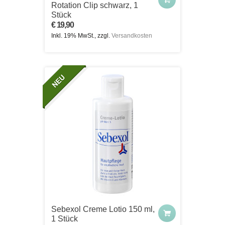
Rotation Clip schwarz, 1
Stück
€ 19,90
Inkl. 19% MwSt., zzgl.
Versandkosten
Sebexol Creme Lotio 150 ml,
1 Stück