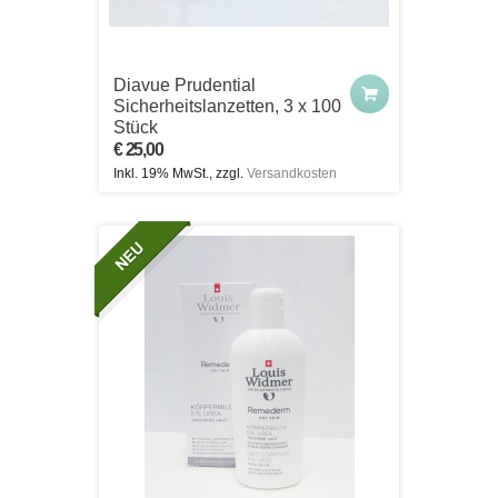
Diavue Prudential
Sicherheitslanzetten, 3 x 100
Stück
€ 25,00
Inkl. 19% MwSt., zzgl.
Versandkosten