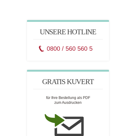
UNSERE HOTLINE
0800 / 560 560 5
GRATIS KUVERT
für Ihre Bestellung als PDF
zum Ausdrucken