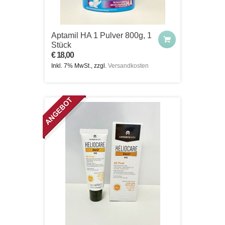
Aptamil HA 1 Pulver 800g, 1
Stück
€ 18,00
Inkl. 7% MwSt., zzgl.
Versandkosten