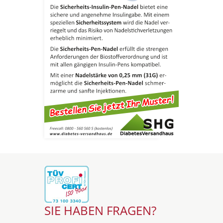
SIE HABEN FRAGEN?