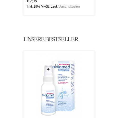
€ 7,95
Inkl. 19% MwSt., zzgl.
Versandkosten
UNSERE BESTSELLER