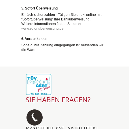
5. Sofort Überweisung
Einfach sicher zahlen - Tätigen Sie direkt online mit
"Sofortüberweisung" Ihre Banküberweisung.
Weitere Informationen finden Sie unter:
www.sofortüberweisung.de
6. Vorauskasse
Sobald Ihre Zahlung eingegangen ist, versenden wir
die Ware.
SIE HABEN FRAGEN?
KOSTENLOS ANRUFEN