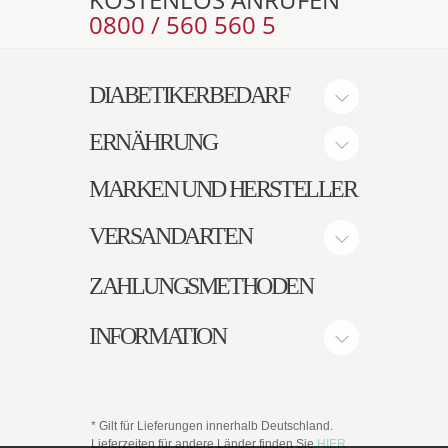
0800 / 560 560 5
DIABETIKERBEDARF
ERNÄHRUNG
MARKEN UND HERSTELLER
VERSANDARTEN
ZAHLUNGSMETHODEN
INFORMATION
* Gilt für Lieferungen innerhalb Deutschland.
Lieferzeiten für andere Länder finden Sie
HIER