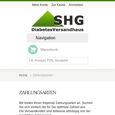
Mein Konto
Zur Kasse
Anmelden
Navigation
Warenkorb
Home
Zahlungsarten
ZAHLUNGSARTEN
Wir bieten Ihnen folgende Zahlungsarten an. Suchen
Sie sich einfach die für Sie optimale Zahlart aus.
Die Versandkosten sind teilweise abhängig von der