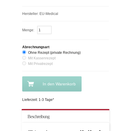
Hersteller: EU-Medical
Menge:
Abrechnungsart
Ohne Rezept (private Rechnung)
Mit Kassenrezept
Mit Privatrezept
In den Warenkorb
Lieferzeit: 1-3 Tage*
Beschreibung