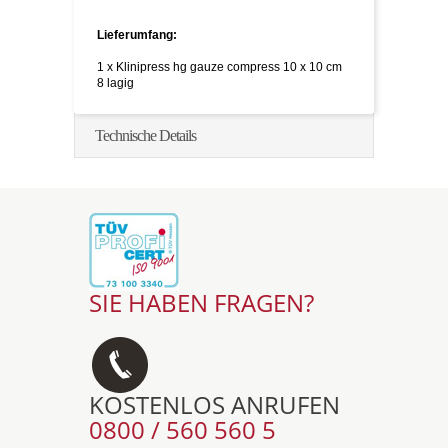
Lieferumfang:
1 x Klinipress hg gauze compress 10 x 10 cm
8 lagig
Technische Details
SIE HABEN FRAGEN?
KOSTENLOS ANRUFEN
0800 / 560 560 5