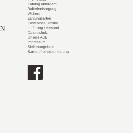
Katalog anfordern
Batterientsorgung
Widerruf
Zahlungsarten
Kostenlose Hotline
EN
Lieferung / Versand
Datenschutz
Unsere AGB
Impressum
Stellenangebote
Barrierefreiheitserklärung