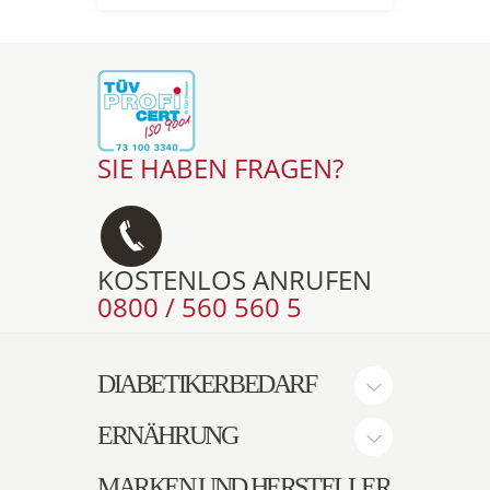
SIE HABEN FRAGEN?
KOSTENLOS ANRUFEN
0800 / 560 560 5
DIABETIKERBEDARF
ERNÄHRUNG
MARKEN UND HERSTELLER