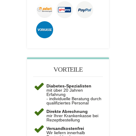
VORTEILE
Diabetes-Spezialisten
mit über 20 Jahren
Erfahrung
- individuelle Beratung durch
qualifiziertes Personal
Direkte Abrechnung
mir Ihrer Krankenkasse bei
Rezeptbestellung
Versandkostenfrei
Wir liefern innerhalb