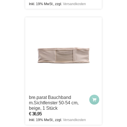
Inkl. 19% MwSt., zzgl.
Versandkosten
bre.parat Bauchband
m.Sichtfenster 50-54 cm,
beige, 1 Stück
€ 36,95
Inkl. 19% MwSt., zzgl.
Versandkosten