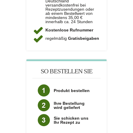
Deutschland
versandkostenfrei bei
Rezeptzusendungen oder
ab einem Bestellwert von
mindestens 35,00 €
innerhalb ca. 24 Stunden
Kostenlose Rufnummer
regelmäßig
Gratisbeigaben
SO BESTELLEN SIE
Produkt bestellen
Ihre Bestellung
wird geliefert
Sie schicken uns
Ihr Rezept zu