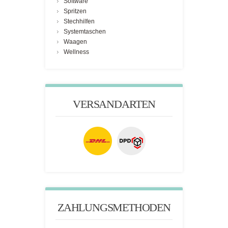
Software
Spritzen
Stechhilfen
Systemtaschen
Waagen
Wellness
VERSANDARTEN
ZAHLUNGSMETHODEN