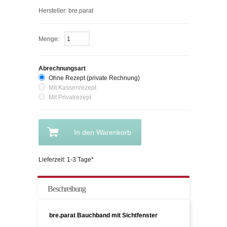
Hersteller: bre.parat
Menge:
Abrechnungsart
Ohne Rezept (private Rechnung)
Mit Kassenrezept
Mit Privatrezept
In den Warenkorb
Lieferzeit: 1-3 Tage*
Beschreibung
bre.parat Bauchband mit Sichtfenster