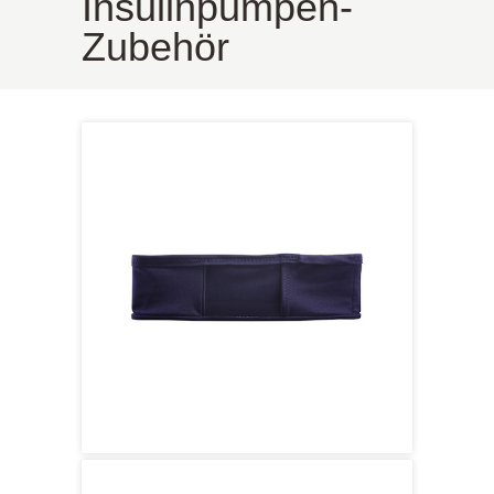
Insulinpumpen-
Zubehör