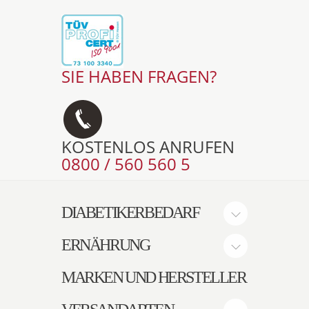
SIE HABEN FRAGEN?
KOSTENLOS ANRUFEN
0800 / 560 560 5
DIABETIKERBEDARF
ERNÄHRUNG
MARKEN UND HERSTELLER