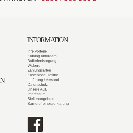
INFORMATION
Ihre Vorteile
Katalog anfordern
Batterientsorgung
Widerruf
Zahlungsarten
Kostenlose Hotline
EN
Lieferung / Versand
Datenschutz
Unsere AGB
Impressum
Stellenangebote
Barrierefreiheitserklärung