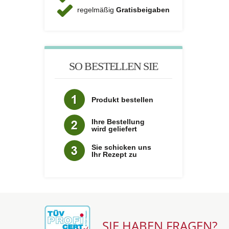
regelmäßig
Gratisbeigaben
SO BESTELLEN SIE
Produkt bestellen
Ihre Bestellung
wird geliefert
Sie schicken uns
Ihr Rezept zu
SIE HABEN FRAGEN?