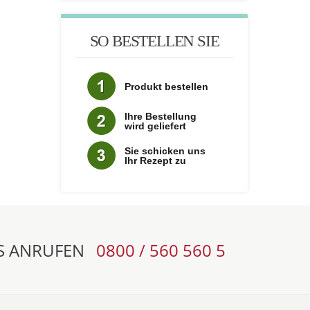
SO BESTELLEN SIE
Produkt bestellen
Ihre Bestellung
wird geliefert
Sie schicken uns
Ihr Rezept zu
S ANRUFEN
0800 / 560 560 5