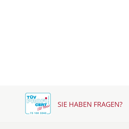
SIE HABEN FRAGEN?