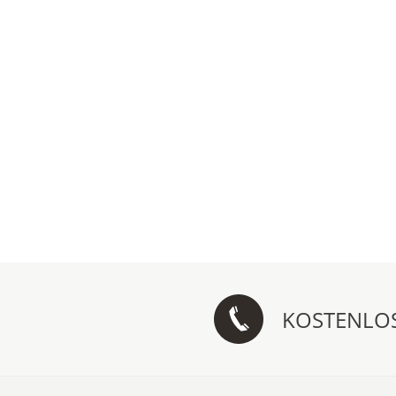
KOSTENLO