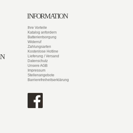
INFORMATION
Ihre Vorteile
Katalog anfordern
Batterientsorgung
Widerruf
Zahlungsarten
Kostenlose Hotline
EN
Lieferung / Versand
Datenschutz
Unsere AGB
Impressum
Stellenangebote
Barrierefreiheitserklärung