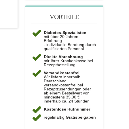
VORTEILE
Diabetes-Spezialisten
mit über 20 Jahren
Erfahrung
- individuelle Beratung durch
qualifiziertes Personal
Direkte Abrechnung
mir Ihrer Krankenkasse bei
Rezeptbestellung
Versandkostenfrei
Wir liefern innerhalb
Deutschland
versandkostenfrei bei
Rezeptzusendungen oder
ab einem Bestellwert von
mindestens 35,00 €
innerhalb ca. 24 Stunden
Kostenlose Rufnummer
regelmäßig
Gratisbeigaben