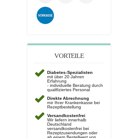
VORTEILE
Diabetes-Spezialisten
mit über 20 Jahren
Erfahrung
- individuelle Beratung durch
qualifiziertes Personal
Direkte Abrechnung
mir Ihrer Krankenkasse bei
Rezeptbestellung
Versandkostenfrei
Wir liefern innerhalb
Deutschland
versandkostenfrei bei
Rezeptzusendungen oder
ab einem Bestellwert von