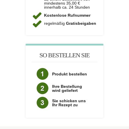
mindestens 35,00 €
innerhalb ca. 24 Stunden
Kostenlose Rufnummer
regelmäßig
Gratisbeigaben
SO BESTELLEN SIE
Produkt bestellen
Ihre Bestellung
wird geliefert
Sie schicken uns
Ihr Rezept zu