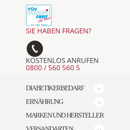
SIE HABEN FRAGEN?
KOSTENLOS ANRUFEN
0800 / 560 560 5
DIABETIKERBEDARF
ERNÄHRUNG
MARKEN UND HERSTELLER
VERSANDARTEN