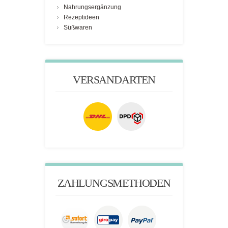
Nahrungsergänzung
Rezeptideen
Süßwaren
VERSANDARTEN
ZAHLUNGSMETHODEN