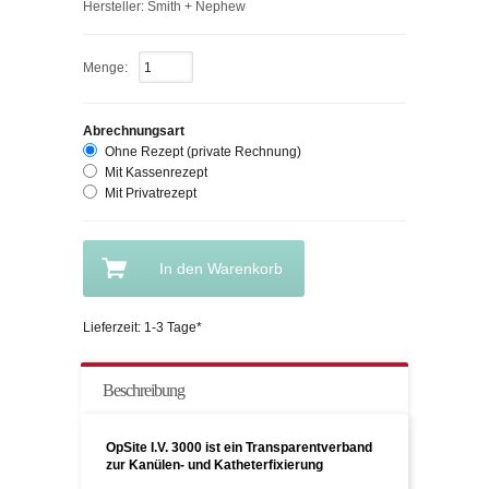
Hersteller: Smith + Nephew
Menge:
Abrechnungsart
Ohne Rezept (private Rechnung)
Mit Kassenrezept
Mit Privatrezept
In den Warenkorb
Lieferzeit: 1-3 Tage*
Beschreibung
OpSite I.V. 3000 ist ein Transparentverband
zur Kanülen- und Katheterfixierung