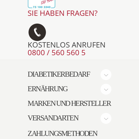
SIE HABEN FRAGEN?
KOSTENLOS ANRUFEN
0800 / 560 560 5
DIABETIKERBEDARF
ERNÄHRUNG
MARKEN UND HERSTELLER
VERSANDARTEN
ZAHLUNGSMETHODEN