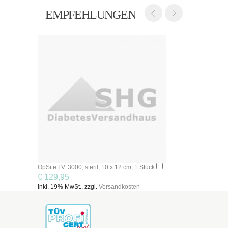
EMPFEHLUNGEN
OpSite I.V. 3000, steril, 10 x 12 cm, 1 Stück
€ 129,95
Inkl. 19% MwSt., zzgl.
Versandkosten