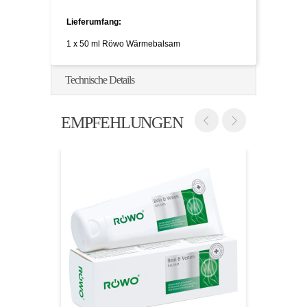
Lieferumfang:
1 x 50 ml Röwo Wärmebalsam
Technische Details
EMPFEHLUNGEN