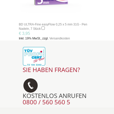
BD ULTRA-Fine easyFlow 0,25 x 5 mm 31G - Pen
Nadeln, 7 Stück
€ 3,95
Inkl. 19% MwSt., zzgl.
Versandkosten
SIE HABEN FRAGEN?
KOSTENLOS ANRUFEN
0800 / 560 560 5