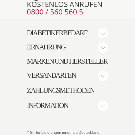
KOSTENLOS ANRUFEN
0800 / 560 560 5
DIABETIKERBEDARF
ERNÄHRUNG
MARKEN UND HERSTELLER
VERSANDARTEN
ZAHLUNGSMETHODEN
INFORMATION
* Gilt für Lieferungen innerhalb Deutschland.