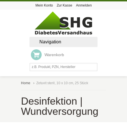
Mein Konto
Zur Kasse
Anmelden
Navigation
Warenkorb
Home
Zetuvit steril, 10 x 10 cm, 25 Stück
Desinfektion |
Wundversorgung