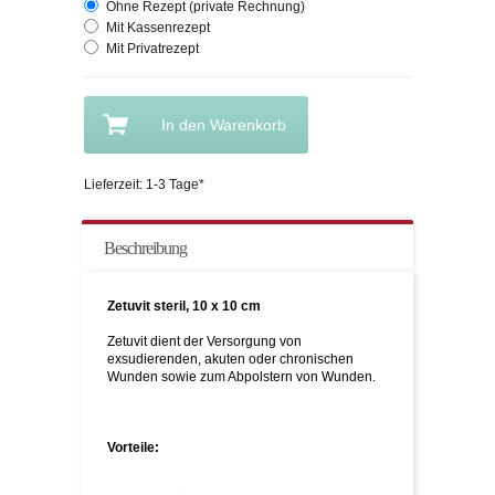
Ohne Rezept (private Rechnung)
Mit Kassenrezept
Mit Privatrezept
In den Warenkorb
Lieferzeit: 1-3 Tage*
Beschreibung
Zetuvit steril, 10 x 10 cm
Zetuvit dient der Versorgung von
exsudierenden, akuten oder chronischen
Wunden sowie zum Abpolstern von Wunden.
Vorteile: