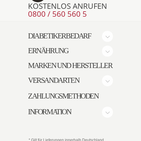
KOSTENLOS ANRUFEN
0800 / 560 560 5
DIABETIKERBEDARF
ERNÄHRUNG
MARKEN UND HERSTELLER
VERSANDARTEN
ZAHLUNGSMETHODEN
INFORMATION
* Gilt für Lieferungen innerhalb Deutschland.