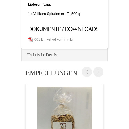
Lieferumfang:
1 x Vollkorn Spiralen mit Ei, 500 g
DOKUMENTE / DOWNLOADS
001 Dinkelvollkorn mit Ei
Technische Details
EMPFEHLUNGEN